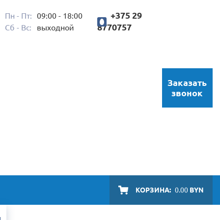
+375 29
Пн - Пт:
09:00 - 18:00
8770757
Сб - Вс:
выходной
Заказать
звонок
КОРЗИНА:
0.00
BYN