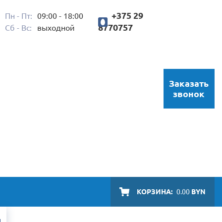
+375 29
Пн - Пт:
09:00 - 18:00
8770757
Сб - Вс:
выходной
Заказать
звонок
КОРЗИНА:
0.00
BYN