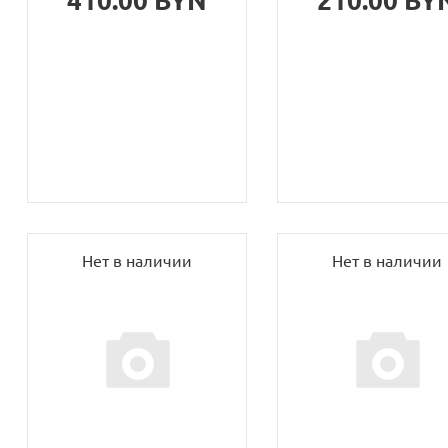
410.00 BYN
210.00 BY
Нет в наличии
Нет в наличии