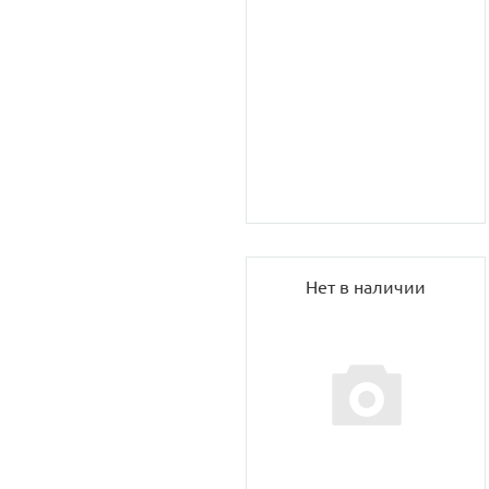
Нет в наличии