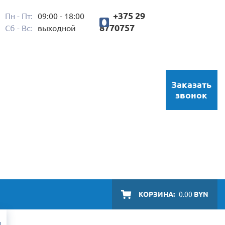
+375 29
Пн - Пт:
09:00 - 18:00
8770757
Сб - Вс:
выходной
Заказать
звонок
КОРЗИНА:
0.00
BYN