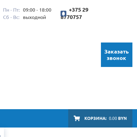
+375 29
Пн - Пт:
09:00 - 18:00
8770757
Сб - Вс:
выходной
Заказать
звонок
КОРЗИНА:
0.00
BYN