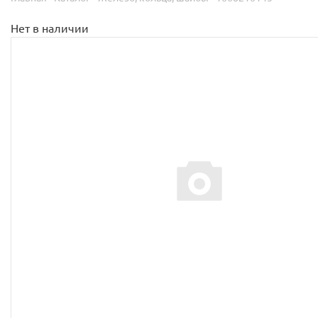
Нет в наличии