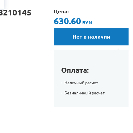
8210145
Цена:
630.60
BYN
Нет в наличии
Оплата:
Наличный расчет
Безналичный расчет