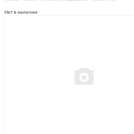
Нет в наличии