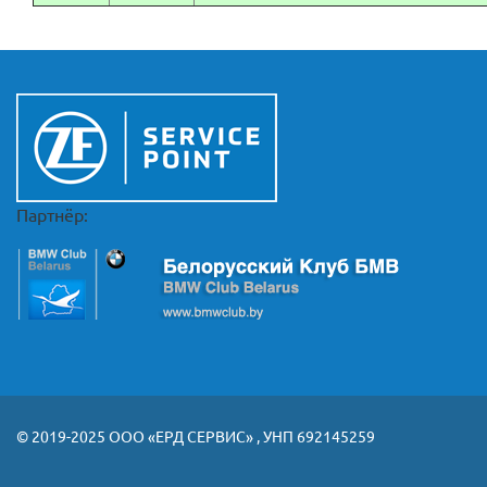
Партнёр:
© 2019-2025 ООО «ЕРД СЕРВИС» , УНП 692145259