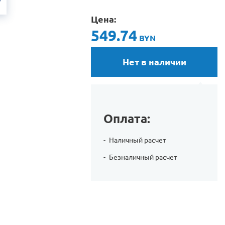
Цена:
549.74
BYN
Нет в наличии
Оплата:
Наличный расчет
Безналичный расчет