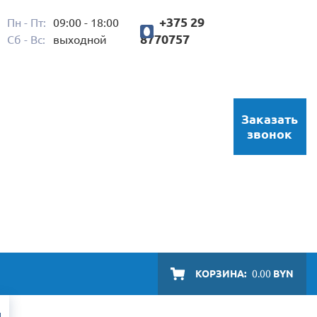
+375 29
Пн - Пт:
09:00 - 18:00
8770757
Сб - Вс:
выходной
Заказать
звонок
КОРЗИНА:
0.00
BYN