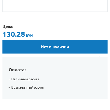
Цена:
130.28
BYN
Нет в наличии
Оплата:
Наличный расчет
Безналичный расчет