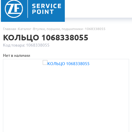
Главная
Каталог
Втулки, поршни, подшипники
1068338055
КОЛЬЦО 1068338055
Код товара: 1068338055
Нет в наличии