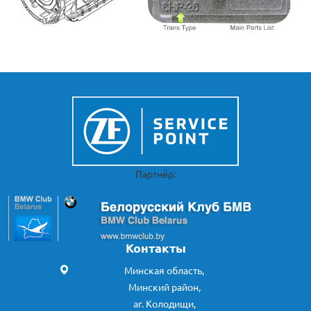
Партнёр:
Контакты
Минская область,
Минский район,
аг. Колодищи,