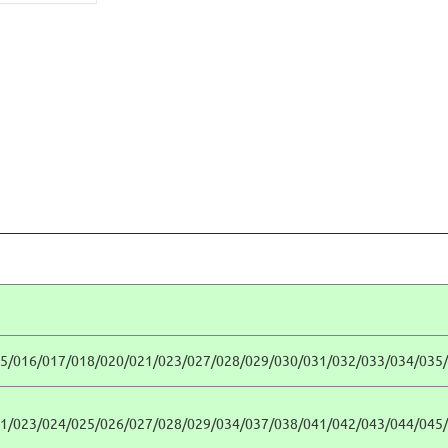
5/016/017/018/020/021/023/027/028/029/030/031/032/033/034/035/
1/023/024/025/026/027/028/029/034/037/038/041/042/043/044/045/