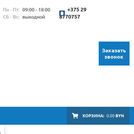
+375 29
Пн - Пт:
09:00 - 18:00
8770757
Сб - Вс:
выходной
Заказать
звонок
КОРЗИНА:
0.00
BYN