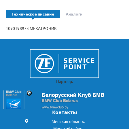
Техническое писание
Аналоги
1090198973 МЕХАТРОНИК
Партнёр:
Контакты
Минская область,
Минский район,