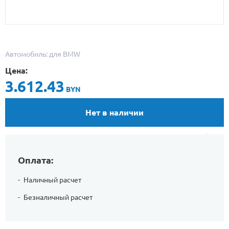
Автомобиль: для BMW
Цена:
3.612.43
BYN
Нет в наличии
Оплата:
Наличный расчет
Безналичный расчет