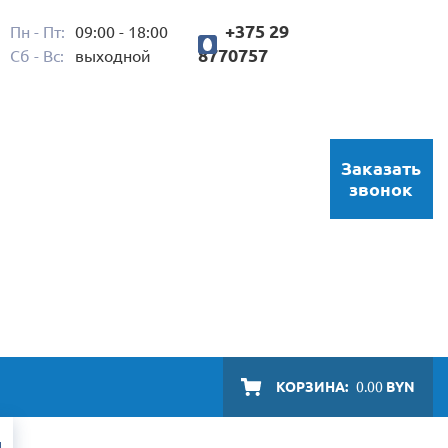
+375 29
Пн - Пт:
09:00 - 18:00
8770757
Сб - Вс:
выходной
Заказать
звонок
КОРЗИНА:
0.00
BYN