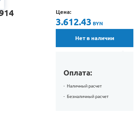
914
Цена:
3.612.43
BYN
Нет в наличии
Оплата:
Наличный расчет
Безналичный расчет