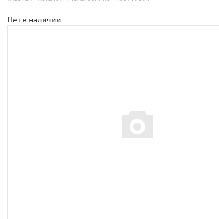
Нет в наличии