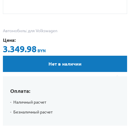
Автомобиль: для Volkswagen
Цена:
3.349.98
BYN
Нет в наличии
Оплата:
Наличный расчет
Безналичный расчет