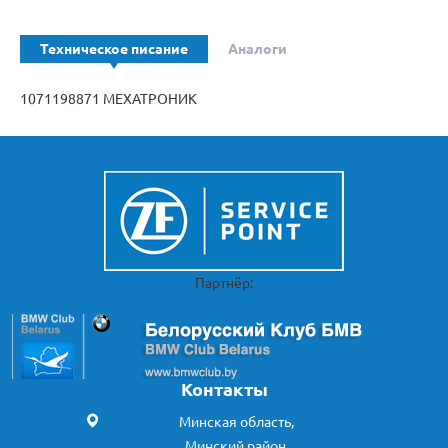
Техническое писание
Аналоги
1071198871 МЕХАТРОНИК
Партнёр:
Контакты
Минская область,
Минский район,