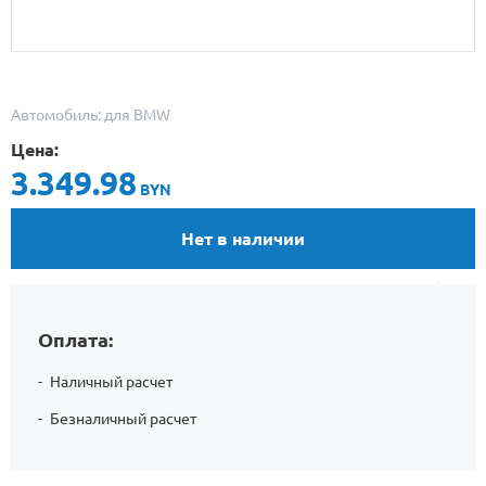
Автомобиль: для BMW
Цена:
3.349.98
BYN
Нет в наличии
Оплата:
Наличный расчет
Безналичный расчет