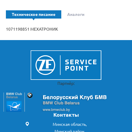
Техническое писание
Аналоги
1071198851 МЕХАТРОНИК
Партнёр:
Контакты
Минская область,
Минский район,