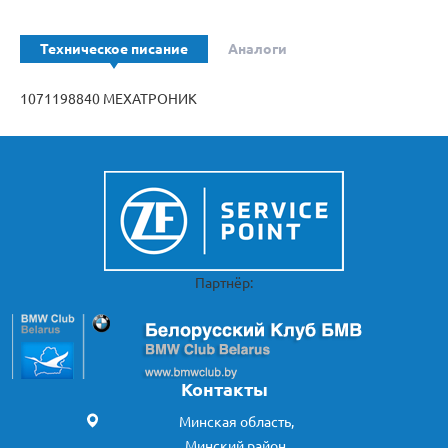
Техническое писание
Аналоги
1071198840 МЕХАТРОНИК
Партнёр:
Контакты
Минская область,
Минский район,