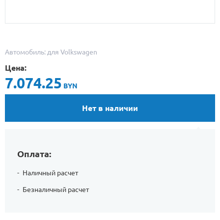
Автомобиль: для Volkswagen
Цена:
7.074.25
BYN
Нет в наличии
Оплата:
Наличный расчет
Безналичный расчет