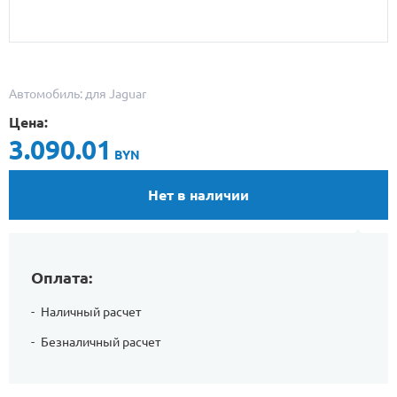
Автомобиль: для Jaguar
Цена:
3.090.01
BYN
Нет в наличии
Оплата:
Наличный расчет
Безналичный расчет