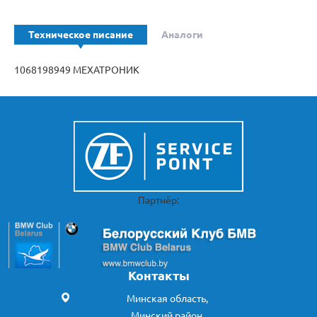
Техническое писание
Аналоги
1068198949 МЕХАТРОНИК
Партнёр:
Контакты
Минская область,
Минский район,