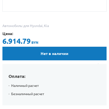
Автомобиль: для Hyundai, Kia
Цена:
6.914.79
BYN
Нет в наличии
Оплата:
Наличный расчет
Безналичный расчет