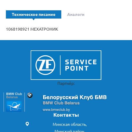
Техническое писание
Аналоги
1068198921 МЕХАТРОНИК
Партнёр:
Контакты
Минская область,
Минский район,