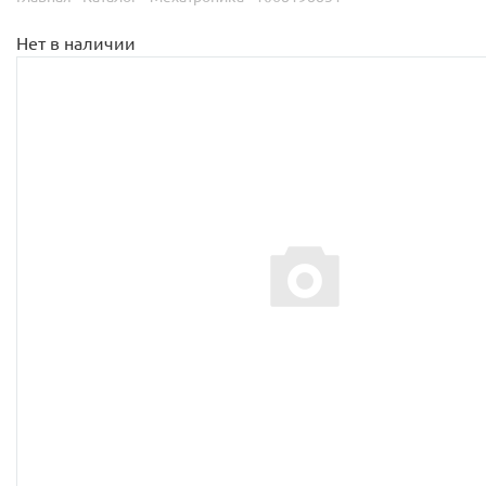
Нет в наличии