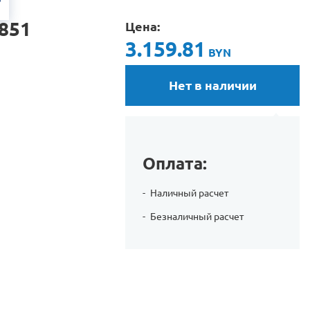
851
Цена:
3.159.81
BYN
Нет в наличии
Оплата:
Наличный расчет
Безналичный расчет