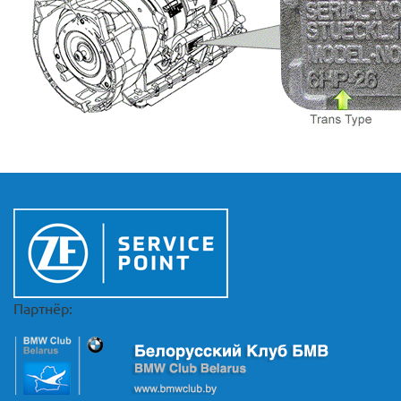
Партнёр: