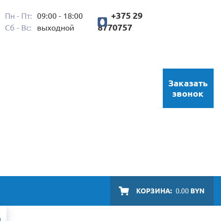
+375 29
Пн - Пт:
09:00 - 18:00
8770757
Сб - Вс:
выходной
Заказать
звонок
КОРЗИНА:
0.00
BYN