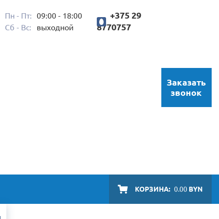
+375 29
Пн - Пт:
09:00 - 18:00
8770757
Сб - Вс:
выходной
Заказать
звонок
КОРЗИНА:
0.00
BYN