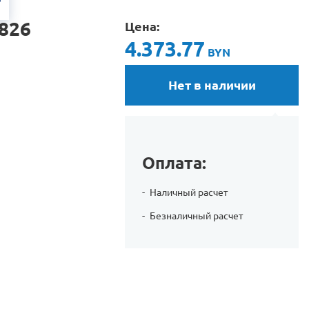
826
Цена:
4.373.77
BYN
Нет в наличии
Оплата:
Наличный расчет
Безналичный расчет