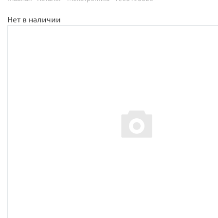
Нет в наличии