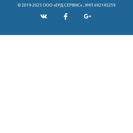
© 2019-2025 ООО «ЕРД СЕРВИС» , УНП 692145259