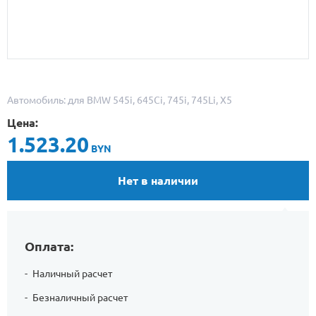
Автомобиль: для BMW 545i, 645Ci, 745i, 745Li, X5
Цена:
1.523.20
BYN
Нет в наличии
Оплата:
Наличный расчет
Безналичный расчет