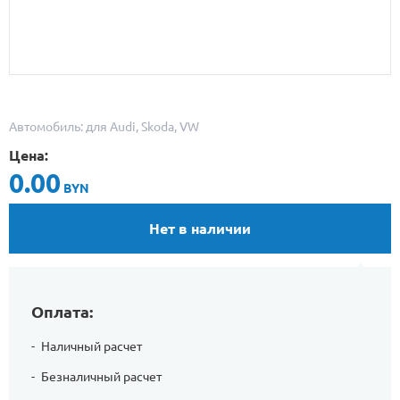
Автомобиль: для Audi, Skoda, VW
Цена:
0.00
BYN
Нет в наличии
Оплата:
Наличный расчет
Безналичный расчет