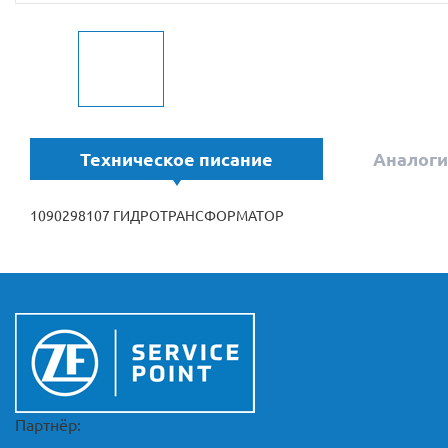
Техническое писание
Аналоги
1090298107 ГИДРОТРАНСФОРМАТОР
Партнёр: