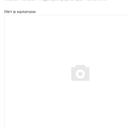
Нет в наличии