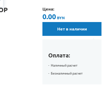
ОР
Цена:
0.00
BYN
Нет в наличии
Оплата:
Наличный расчет
Безналичный расчет