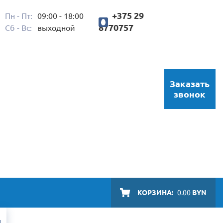
+375 29
Пн - Пт:
09:00 - 18:00
8770757
Сб - Вс:
выходной
Заказать
звонок
КОРЗИНА:
0.00
BYN