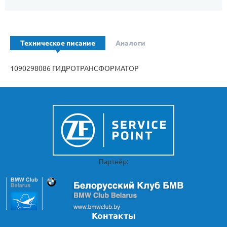
Техническое писание
Аналоги
1090298086 ГИДРОТРАНСФОРМАТОР
Партнёр:
Контакты