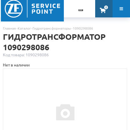
0
Главная
Каталог
Гидротрансформаторы
1090298086
ГИДРОТРАНСФОРМАТОР
1090298086
Код товара: 1090298086
Нет в наличии