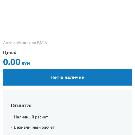
Автомобиль: для BMW
Цена:
0.00
BYN
Нет в наличии
Оплата:
Наличный расчет
Безналичный расчет