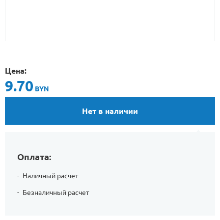
Цена:
9.70
BYN
Нет в наличии
Оплата:
Наличный расчет
Безналичный расчет