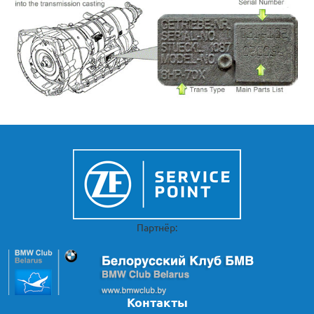
Партнёр:
Контакты