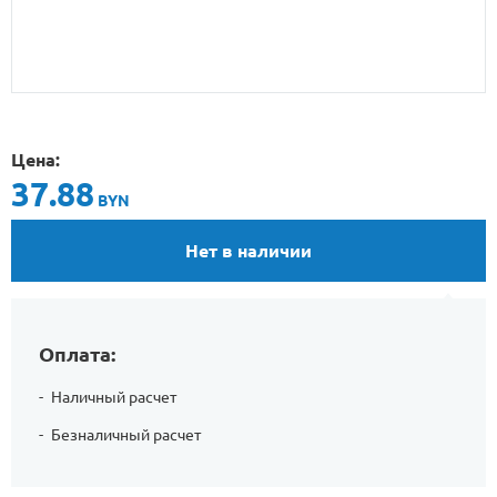
Цена:
37.88
BYN
Нет в наличии
Оплата:
Наличный расчет
Безналичный расчет