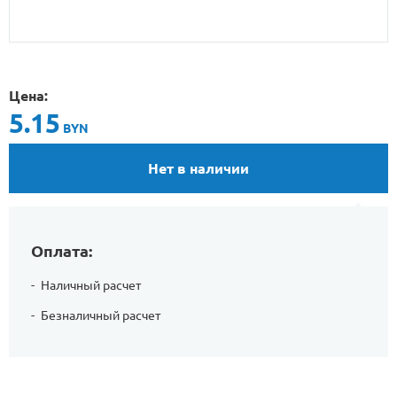
Цена:
5.15
BYN
Нет в наличии
Оплата:
Наличный расчет
Безналичный расчет