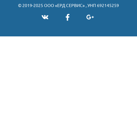
© 2019-2025 ООО «ЕРД СЕРВИС» , УНП 692145259