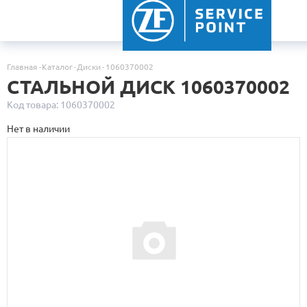
Главная
Каталог
Диски
1060370002
СТАЛЬНОЙ ДИСК 1060370002
Код товара: 1060370002
Нет в наличии