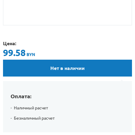
Цена:
99.58
BYN
Нет в наличии
Оплата:
Наличный расчет
Безналичный расчет