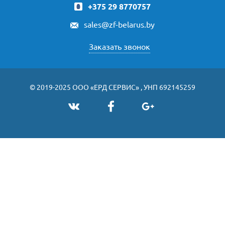
+375 29 8770757
sales@zf-belarus.by
Заказать звонок
© 2019-2025 ООО «ЕРД СЕРВИС» , УНП 692145259