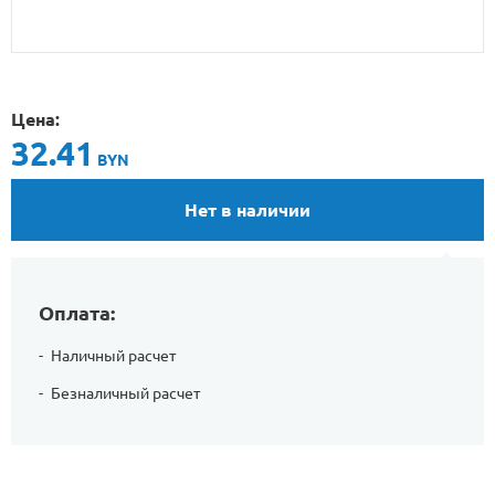
Цена:
32.41
BYN
Нет в наличии
Оплата:
Наличный расчет
Безналичный расчет