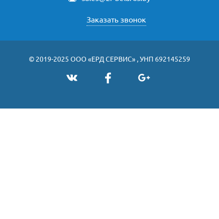
Заказать звонок
© 2019-2025 ООО «ЕРД СЕРВИС» , УНП 692145259